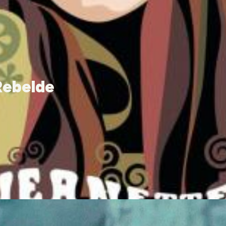
Rebelde